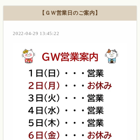
【ＧＷ営業日のご案内】
2022-04-29 13:45:22