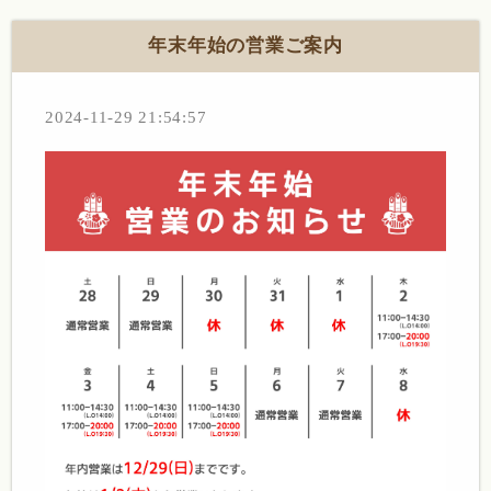
年末年始の営業ご案内
2024-11-29 21:54:57