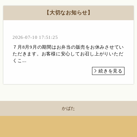
【大切なお知らせ】
2026-07-10 17:51:25
７月8月9月の期間はお弁当の販売をお休みさせてい
ただきます。お客様に安心してお召し上がりいただ
くこ...
続きを見る
かばた