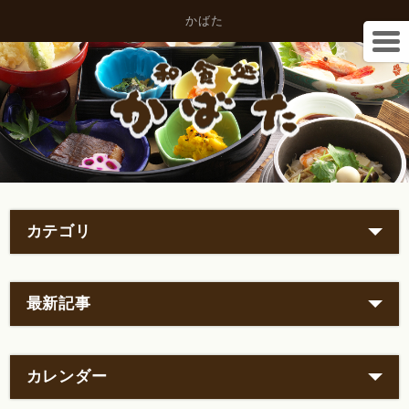
かばた
カテゴリ
最新記事
カレンダー